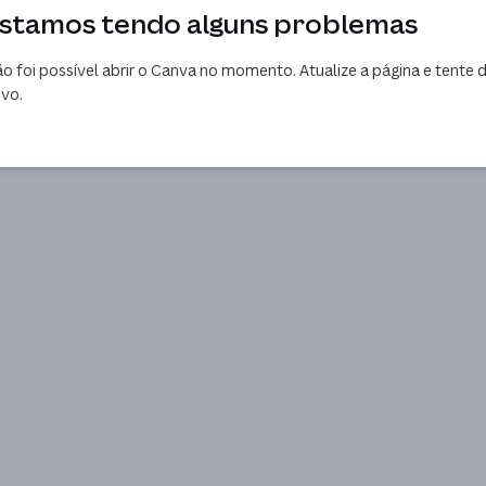
stamos tendo alguns problemas
o foi possível abrir o Canva no momento. Atualize a página e tente 
vo.